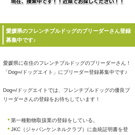
愛媛県のフレンチブルドッグのブリーダーさん登録
募集中です♪
愛媛県に在住のフレンチブルドッグのブリーダーさん！
「Dog∞/ドッグエイト」にブリーダー登録募集中です♪
Dog∞/ドッグエイトでは、フレンチブルドッグの優良ブ
リーダーさんの登録をお待ちしています！
第一種動物取扱業の登録をしている。
JKC（ジャパンケンネルクラブ）に血統証明書を登