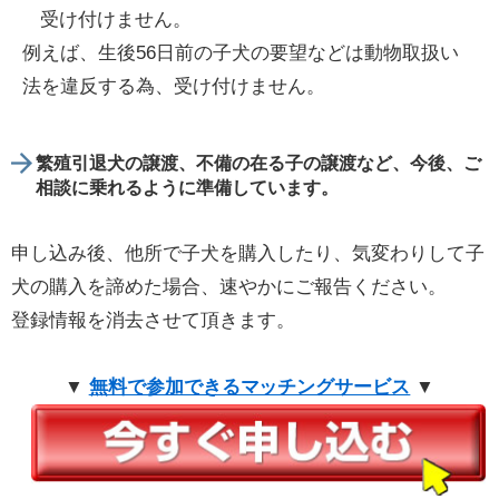
受け付けません。
例えば、生後56日前の子犬の要望などは動物取扱い
法を違反する為、受け付けません。
繁殖引退犬の譲渡、不備の在る子の譲渡など、今後、ご
相談に乗れるように準備しています。
申し込み後、他所で子犬を購入したり、気変わりして子
犬の購入を諦めた場合、速やかにご報告ください。
登録情報を消去させて頂きます。
▼
無料で参加できるマッチングサービス
▼