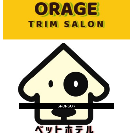
SPONSOR