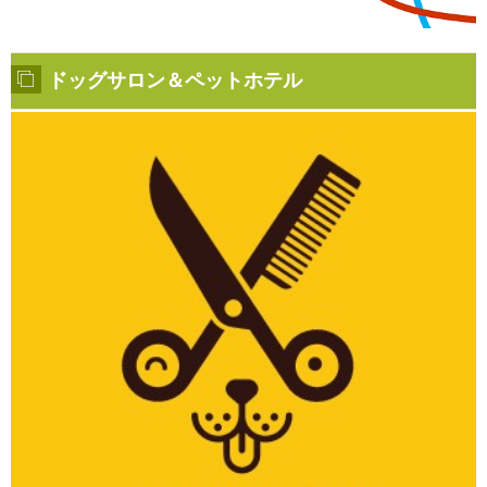
ドッグサロン＆ペットホテル