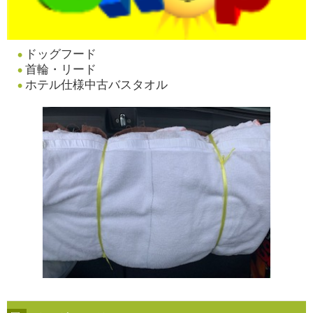
ドッグフード
首輪・リード
ホテル仕様中古バスタオル