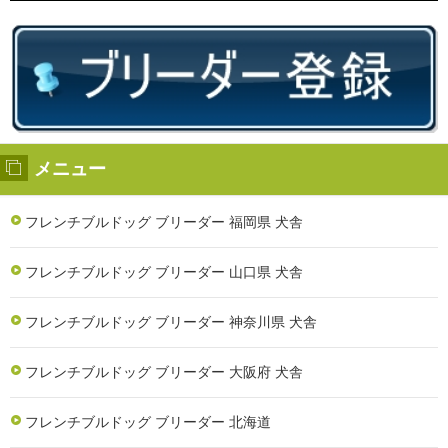
メニュー
フレンチブルドッグ ブリーダー 福岡県 犬舎
フレンチブルドッグ ブリーダー 山口県 犬舎
フレンチブルドッグ ブリーダー 神奈川県 犬舎
フレンチブルドッグ ブリーダー 大阪府 犬舎
フレンチブルドッグ ブリーダー 北海道