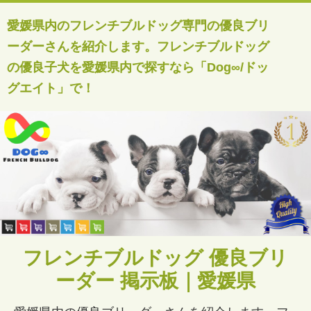
愛媛県内のフレンチブルドッグ専門の優良ブリ
ーダーさんを紹介します。フレンチブルドッグ
の優良子犬を愛媛県内で探すなら「Dog∞/ドッ
グエイト」で！
フレンチブルドッグ 優良ブリ
ーダー 掲示板｜愛媛県