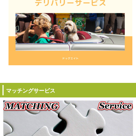
マッチングサービス