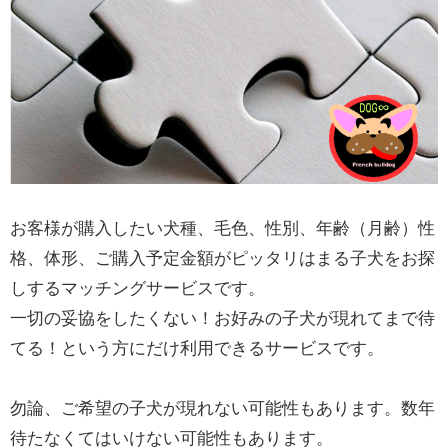
お客様が購入したい犬種、毛色、性別、年齢（月齢）性
格、体形、ご購入予定金額がピッタリはまる子犬をお探
しするマッチングサービスです。
一切の妥協をしたくない！お好みの子犬が現れてまで待
てる！という方にだけ利用できるサービスです。
勿論、ご希望の子犬が現れない可能性もあります。数年
待たなくてはいけない可能性もあります。