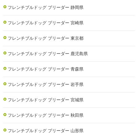
フレンチブルドッグ ブリーダー 静岡県
フレンチブルドッグ ブリーダー 宮崎県
フレンチブルドッグ ブリーダー 東京都
フレンチブルドッグ ブリーダー 鹿児島県
フレンチブルドッグ ブリーダー 青森県
フレンチブルドッグ ブリーダー 岩手県
フレンチブルドッグ ブリーダー 宮城県
フレンチブルドッグ ブリーダー 秋田県
フレンチブルドッグ ブリーダー 山形県