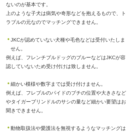
ないのが基本です。
上のような子犬は病気や奇形などを抱えるもので、ト
ラブルの元なのでマッチングできません。
JKCが認めていない犬種や毛色などは受付いたしま
せん。
例えば、フレンチブルドッグのブルーなどはJKCが容
認していないため受け付けは致しません。
細かい模様や数字までは受け付けません。
例えば、フレブルのパイドのブチの位置や大きさなど
やタイガーブリンドルのサシの量など細かい要望はお
聞きできません。
動物取扱法や愛護法を無視するようなマッチングは