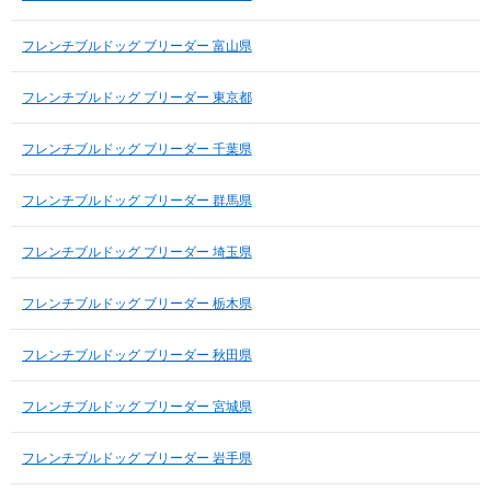
フレンチブルドッグ ブリーダー 富山県
フレンチブルドッグ ブリーダー 東京都
フレンチブルドッグ ブリーダー 千葉県
フレンチブルドッグ ブリーダー 群馬県
フレンチブルドッグ ブリーダー 埼玉県
フレンチブルドッグ ブリーダー 栃木県
フレンチブルドッグ ブリーダー 秋田県
フレンチブルドッグ ブリーダー 宮城県
フレンチブルドッグ ブリーダー 岩手県