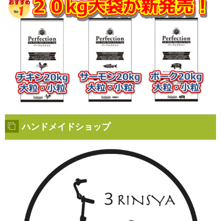
ハンドメイドショップ