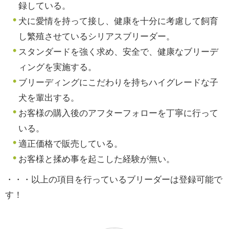
録している。
犬に愛情を持って接し、健康を十分に考慮して飼育
し繁殖させているシリアスブリーダー。
スタンダードを強く求め、安全で、健康なブリーデ
ィングを実施する。
ブリーディングにこだわりを持ちハイグレードな子
犬を輩出する。
お客様の購入後のアフターフォローを丁寧に行って
いる。
適正価格で販売している。
お客様と揉め事を起こした経験が無い。
・・・以上の項目を行っているブリーダーは登録可能で
す！