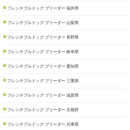
フレンチブルドッグ ブリーダー 福井県
フレンチブルドッグ ブリーダー 山梨県
フレンチブルドッグ ブリーダー 長野県
フレンチブルドッグ ブリーダー 岐阜県
フレンチブルドッグ ブリーダー 愛知県
フレンチブルドッグ ブリーダー 三重県
フレンチブルドッグ ブリーダー 滋賀県
フレンチブルドッグ ブリーダー 京都府
フレンチブルドッグ ブリーダー 兵庫県