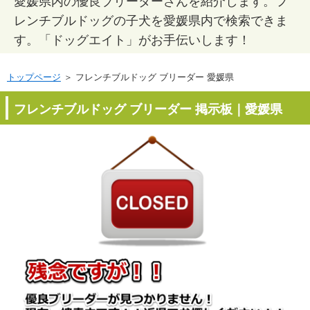
愛媛県内の優良ブリーダーさんを紹介します。フ
レンチブルドッグの子犬を愛媛県内で検索できま
す。「ドッグエイト」がお手伝いします！
トップページ
＞ フレンチブルドッグ ブリーダー 愛媛県
フレンチブルドッグ ブリーダー 掲示板｜愛媛県