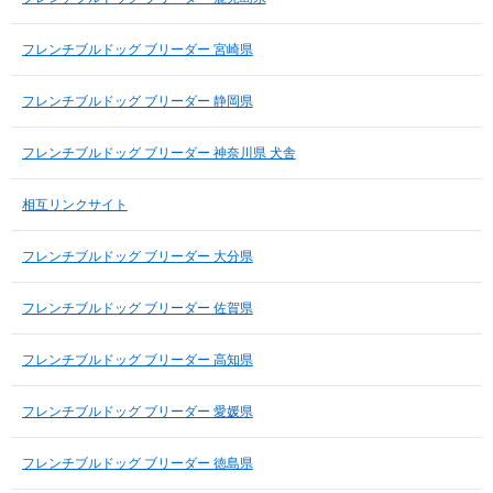
フレンチブルドッグ ブリーダー 宮崎県
フレンチブルドッグ ブリーダー 静岡県
フレンチブルドッグ ブリーダー 神奈川県 犬舎
相互リンクサイト
フレンチブルドッグ ブリーダー 大分県
フレンチブルドッグ ブリーダー 佐賀県
フレンチブルドッグ ブリーダー 高知県
フレンチブルドッグ ブリーダー 愛媛県
フレンチブルドッグ ブリーダー 徳島県