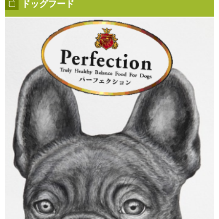
ドッグフード