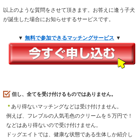
以上のような質問をさせて頂きます。お答えに逢う子犬
が誕生した場合にお知らせするサービスです。
▼
無料で参加できるマッチングサービス
▼
但し、全てを受け付けるものではありません。
あり得ないマッチングなどは受け付けません。
例えば、フレブルの人気毛色のクリームを５万円で！
などはあり得ないので受け付けません。
ドッグエイトでは、健康な状態である生体しか紹介し