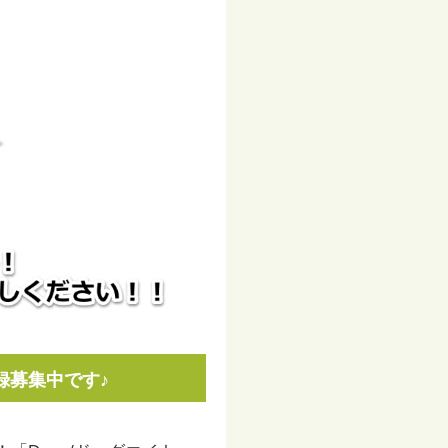
録募集中です♪