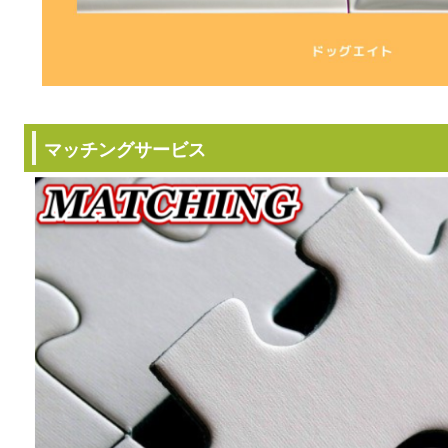
マッチングサービス