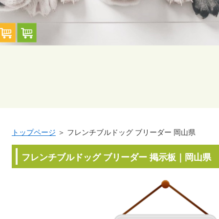
トップページ
＞ フレンチブルドッグ ブリーダー 岡山県
フレンチブルドッグ ブリーダー 掲示板｜岡山県