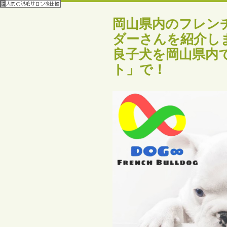
岡山県内のフレン
ダーさんを紹介し
良子犬を岡山県内で
ト」で！