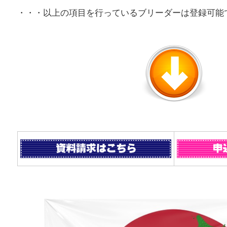
・・・以上の項目を行っているブリーダーは登録可能