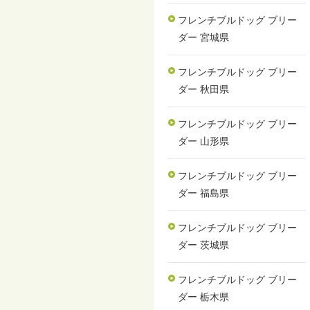
フレンチブルドッグ ブリー
ダー 宮城県
フレンチブルドッグ ブリー
ダー 秋田県
フレンチブルドッグ ブリー
ダー 山形県
フレンチブルドッグ ブリー
ダー 福島県
フレンチブルドッグ ブリー
ダー 茨城県
フレンチブルドッグ ブリー
ダー 栃木県