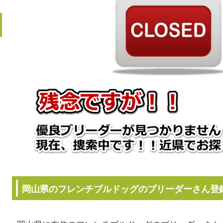
岡山県のフレンチブルドッグのブリーダーさん登