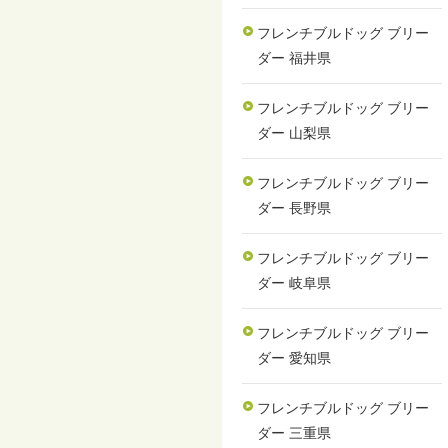
フレンチブルドッグ ブリー
ダー 福井県
フレンチブルドッグ ブリー
ダー 山梨県
フレンチブルドッグ ブリー
ダー 長野県
フレンチブルドッグ ブリー
ダー 岐阜県
フレンチブルドッグ ブリー
ダー 愛知県
フレンチブルドッグ ブリー
ダー 三重県