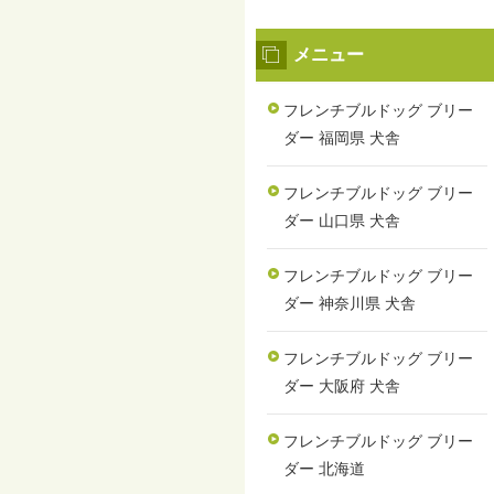
メニュー
フレンチブルドッグ ブリー
ダー 福岡県 犬舎
フレンチブルドッグ ブリー
ダー 山口県 犬舎
フレンチブルドッグ ブリー
ダー 神奈川県 犬舎
フレンチブルドッグ ブリー
ダー 大阪府 犬舎
フレンチブルドッグ ブリー
ダー 北海道