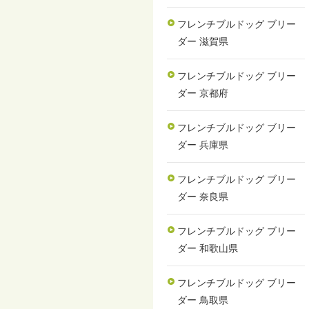
フレンチブルドッグ ブリー
ダー 滋賀県
フレンチブルドッグ ブリー
ダー 京都府
フレンチブルドッグ ブリー
ダー 兵庫県
フレンチブルドッグ ブリー
ダー 奈良県
フレンチブルドッグ ブリー
ダー 和歌山県
フレンチブルドッグ ブリー
ダー 鳥取県