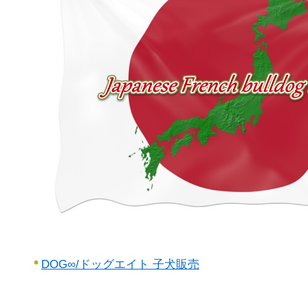
DOG∞/ドッグエイト 子犬販売