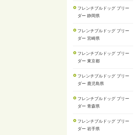
フレンチブルドッグ ブリー
ダー 静岡県
フレンチブルドッグ ブリー
ダー 宮崎県
フレンチブルドッグ ブリー
ダー 東京都
フレンチブルドッグ ブリー
ダー 鹿児島県
フレンチブルドッグ ブリー
ダー 青森県
フレンチブルドッグ ブリー
ダー 岩手県