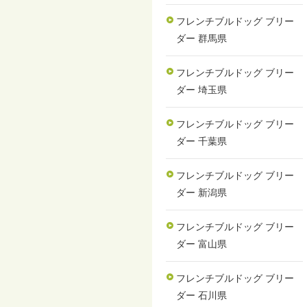
フレンチブルドッグ ブリー
ダー 群馬県
フレンチブルドッグ ブリー
ダー 埼玉県
フレンチブルドッグ ブリー
ダー 千葉県
フレンチブルドッグ ブリー
ダー 新潟県
フレンチブルドッグ ブリー
ダー 富山県
フレンチブルドッグ ブリー
ダー 石川県