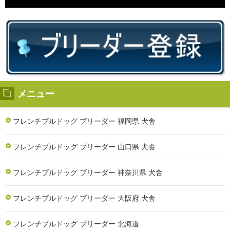
メニュー
フレンチブルドッグ ブリーダー 福岡県 犬舎
フレンチブルドッグ ブリーダー 山口県 犬舎
フレンチブルドッグ ブリーダー 神奈川県 犬舎
フレンチブルドッグ ブリーダー 大阪府 犬舎
フレンチブルドッグ ブリーダー 北海道