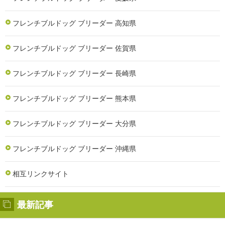
フレンチブルドッグ ブリーダー 高知県
フレンチブルドッグ ブリーダー 佐賀県
フレンチブルドッグ ブリーダー 長崎県
フレンチブルドッグ ブリーダー 熊本県
フレンチブルドッグ ブリーダー 大分県
フレンチブルドッグ ブリーダー 沖縄県
相互リンクサイト
最新記事