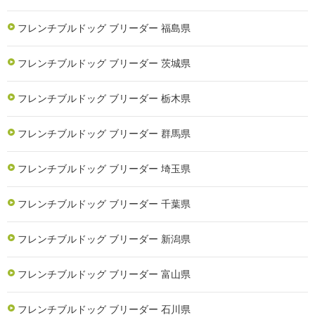
フレンチブルドッグ ブリーダー 福島県
フレンチブルドッグ ブリーダー 茨城県
フレンチブルドッグ ブリーダー 栃木県
フレンチブルドッグ ブリーダー 群馬県
フレンチブルドッグ ブリーダー 埼玉県
フレンチブルドッグ ブリーダー 千葉県
フレンチブルドッグ ブリーダー 新潟県
フレンチブルドッグ ブリーダー 富山県
フレンチブルドッグ ブリーダー 石川県