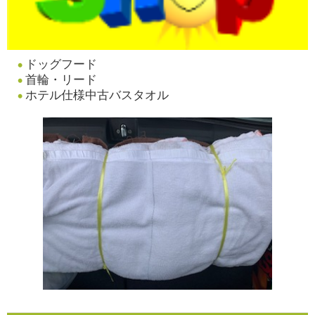
ドッグフード
首輪・リード
ホテル仕様中古バスタオル