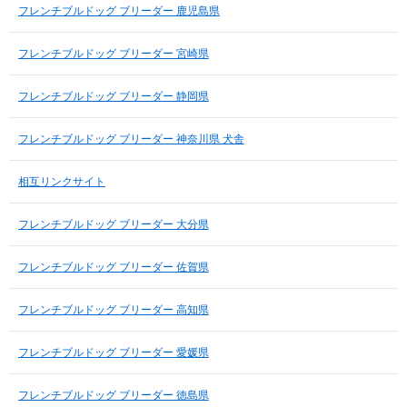
フレンチブルドッグ ブリーダー 鹿児島県
フレンチブルドッグ ブリーダー 宮崎県
フレンチブルドッグ ブリーダー 静岡県
フレンチブルドッグ ブリーダー 神奈川県 犬舎
相互リンクサイト
フレンチブルドッグ ブリーダー 大分県
フレンチブルドッグ ブリーダー 佐賀県
フレンチブルドッグ ブリーダー 高知県
フレンチブルドッグ ブリーダー 愛媛県
フレンチブルドッグ ブリーダー 徳島県