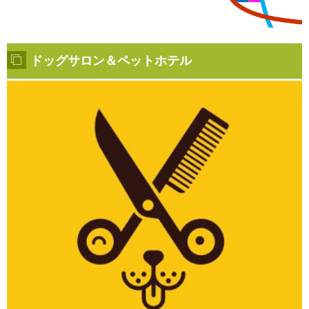
ドッグサロン＆ペットホテル