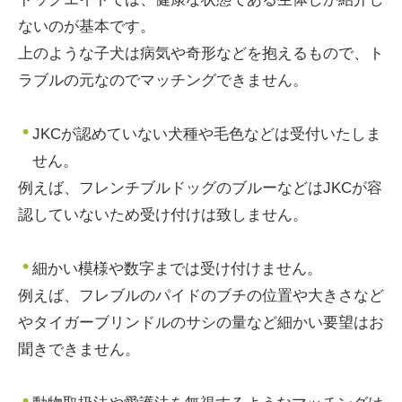
ないのが基本です。
上のような子犬は病気や奇形などを抱えるもので、ト
ラブルの元なのでマッチングできません。
JKCが認めていない犬種や毛色などは受付いたしま
せん。
例えば、フレンチブルドッグのブルーなどはJKCが容
認していないため受け付けは致しません。
細かい模様や数字までは受け付けません。
例えば、フレブルのパイドのブチの位置や大きさなど
やタイガーブリンドルのサシの量など細かい要望はお
聞きできません。