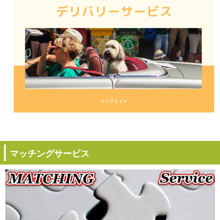
マッチングサービス