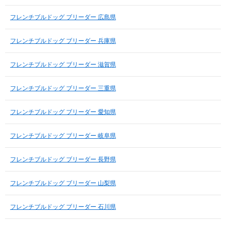
フレンチブルドッグ ブリーダー 広島県
フレンチブルドッグ ブリーダー 兵庫県
フレンチブルドッグ ブリーダー 滋賀県
フレンチブルドッグ ブリーダー 三重県
フレンチブルドッグ ブリーダー 愛知県
フレンチブルドッグ ブリーダー 岐阜県
フレンチブルドッグ ブリーダー 長野県
フレンチブルドッグ ブリーダー 山梨県
フレンチブルドッグ ブリーダー 石川県