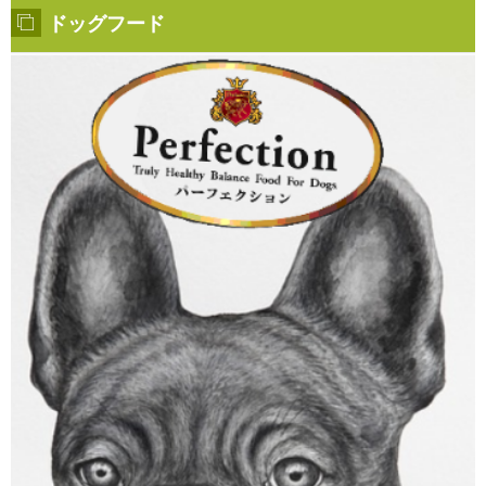
ドッグフード