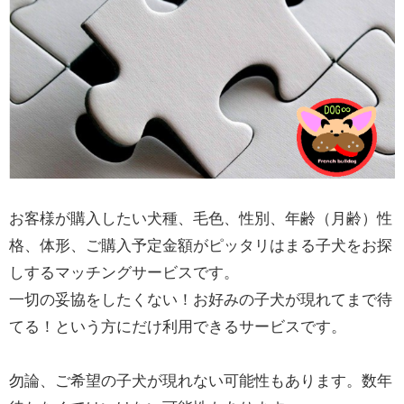
お客様が購入したい犬種、毛色、性別、年齢（月齢）性
格、体形、ご購入予定金額がピッタリはまる子犬をお探
しするマッチングサービスです。
一切の妥協をしたくない！お好みの子犬が現れてまで待
てる！という方にだけ利用できるサービスです。
勿論、ご希望の子犬が現れない可能性もあります。数年