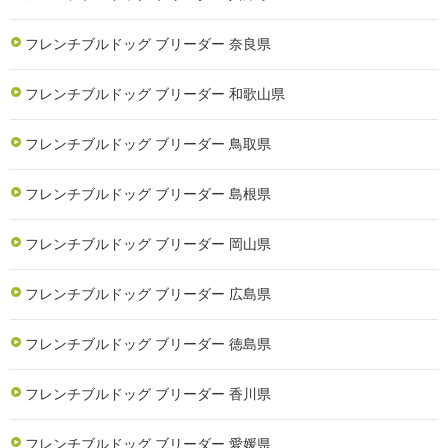
フレンチブルドッグ ブリーダー 奈良県
フレンチブルドッグ ブリーダー 和歌山県
フレンチブルドッグ ブリーダー 鳥取県
フレンチブルドッグ ブリーダー 島根県
フレンチブルドッグ ブリーダー 岡山県
フレンチブルドッグ ブリーダー 広島県
フレンチブルドッグ ブリーダー 徳島県
フレンチブルドッグ ブリーダー 香川県
フレンチブルドッグ ブリーダー 愛媛県