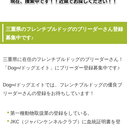
三重県のフレンチブルドッグのブリーダーさん登録
募集中です♪
三重県に在住のフレンチブルドッグのブリーダーさん！
「Dog∞/ドッグエイト」にブリーダー登録募集中です♪
Dog∞/ドッグエイトでは、フレンチブルドッグの優良ブ
リーダーさんの登録をお待ちしています！
第一種動物取扱業の登録をしている。
JKC（ジャパンケンネルクラブ）に血統証明書を登