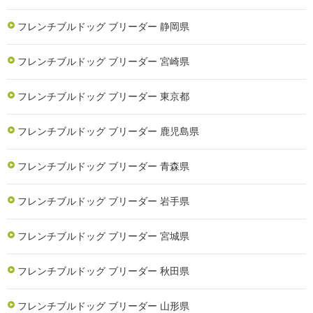
フレンチブルドッグ ブリーダー 静岡県
フレンチブルドッグ ブリーダー 宮崎県
フレンチブルドッグ ブリーダー 東京都
フレンチブルドッグ ブリーダー 鹿児島県
フレンチブルドッグ ブリーダー 青森県
フレンチブルドッグ ブリーダー 岩手県
フレンチブルドッグ ブリーダー 宮城県
フレンチブルドッグ ブリーダー 秋田県
フレンチブルドッグ ブリーダー 山形県