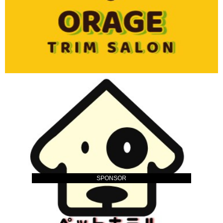
SPONSOR