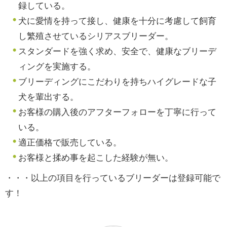
録している。
犬に愛情を持って接し、健康を十分に考慮して飼育
し繁殖させているシリアスブリーダー。
スタンダードを強く求め、安全で、健康なブリーデ
ィングを実施する。
ブリーディングにこだわりを持ちハイグレードな子
犬を輩出する。
お客様の購入後のアフターフォローを丁寧に行って
いる。
適正価格で販売している。
お客様と揉め事を起こした経験が無い。
・・・以上の項目を行っているブリーダーは登録可能で
す！