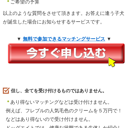
ご希望の予算
以上のような質問をさせて頂きます。お答えに逢う子犬
が誕生した場合にお知らせするサービスです。
▼
無料で参加できるマッチングサービス
▼
但し、全てを受け付けるものではありません。
あり得ないマッチングなどは受け付けません。
例えば、フレブルの人気毛色のクリームを５万円で！
などはあり得ないので受け付けません。
ドッグエイトでは、健康な状態である生体しか紹介し