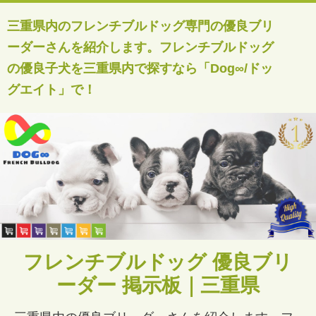
三重県内のフレンチブルドッグ専門の優良ブリ
ーダーさんを紹介します。フレンチブルドッグ
の優良子犬を三重県内で探すなら「Dog∞/ドッ
グエイト」で！
フレンチブルドッグ 優良ブリ
ーダー 掲示板｜三重県