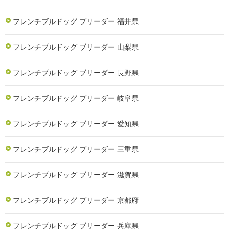
フレンチブルドッグ ブリーダー 福井県
フレンチブルドッグ ブリーダー 山梨県
フレンチブルドッグ ブリーダー 長野県
フレンチブルドッグ ブリーダー 岐阜県
フレンチブルドッグ ブリーダー 愛知県
フレンチブルドッグ ブリーダー 三重県
フレンチブルドッグ ブリーダー 滋賀県
フレンチブルドッグ ブリーダー 京都府
フレンチブルドッグ ブリーダー 兵庫県