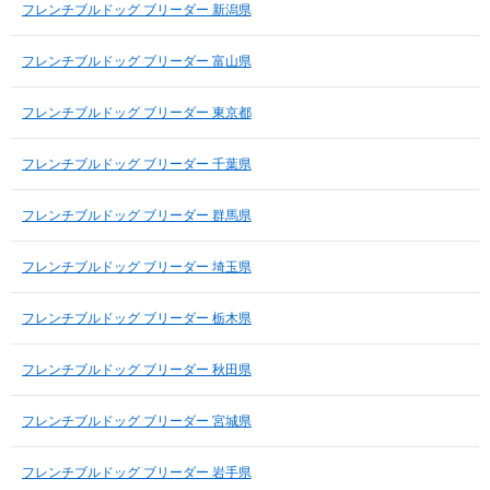
フレンチブルドッグ ブリーダー 新潟県
フレンチブルドッグ ブリーダー 富山県
フレンチブルドッグ ブリーダー 東京都
フレンチブルドッグ ブリーダー 千葉県
フレンチブルドッグ ブリーダー 群馬県
フレンチブルドッグ ブリーダー 埼玉県
フレンチブルドッグ ブリーダー 栃木県
フレンチブルドッグ ブリーダー 秋田県
フレンチブルドッグ ブリーダー 宮城県
フレンチブルドッグ ブリーダー 岩手県