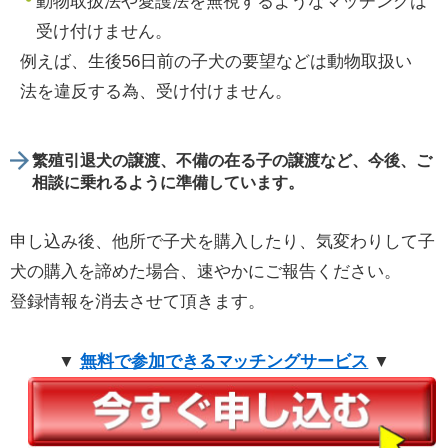
動物取扱法や愛護法を無視するようなマッチングは
受け付けません。
例えば、生後56日前の子犬の要望などは動物取扱い
法を違反する為、受け付けません。
繁殖引退犬の譲渡、不備の在る子の譲渡など、今後、ご
相談に乗れるように準備しています。
申し込み後、他所で子犬を購入したり、気変わりして子
犬の購入を諦めた場合、速やかにご報告ください。
登録情報を消去させて頂きます。
▼
無料で参加できるマッチングサービス
▼