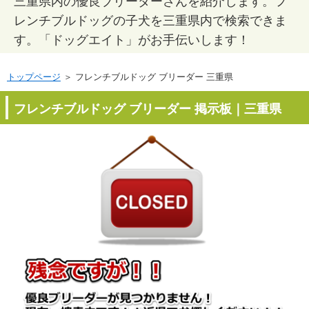
三重県内の優良ブリーダーさんを紹介します。フ
レンチブルドッグの子犬を三重県内で検索できま
す。「ドッグエイト」がお手伝いします！
トップページ
＞ フレンチブルドッグ ブリーダー 三重県
フレンチブルドッグ ブリーダー 掲示板｜三重県