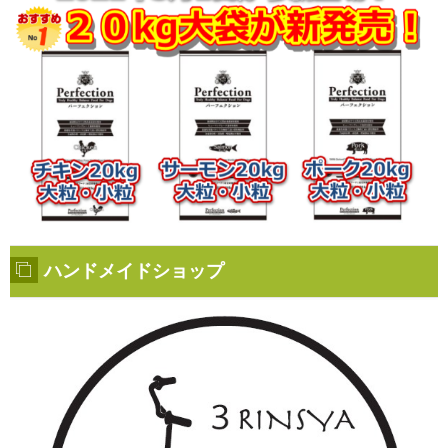
ハンドメイドショップ