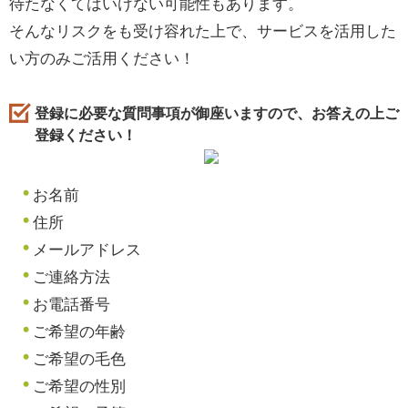
待たなくてはいけない可能性もあります。
そんなリスクをも受け容れた上で、サービスを活用した
い方のみご活用ください！
登録に必要な質問事項が御座いますので、お答えの上ご
登録ください！
お名前
住所
メールアドレス
ご連絡方法
お電話番号
ご希望の年齢
ご希望の毛色
ご希望の性別