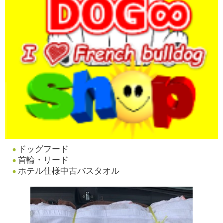
ドッグフード
首輪・リード
ホテル仕様中古バスタオル