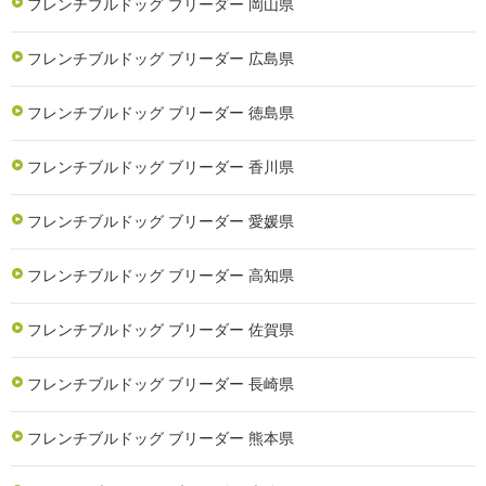
フレンチブルドッグ ブリーダー 岡山県
フレンチブルドッグ ブリーダー 広島県
フレンチブルドッグ ブリーダー 徳島県
フレンチブルドッグ ブリーダー 香川県
フレンチブルドッグ ブリーダー 愛媛県
フレンチブルドッグ ブリーダー 高知県
フレンチブルドッグ ブリーダー 佐賀県
フレンチブルドッグ ブリーダー 長崎県
フレンチブルドッグ ブリーダー 熊本県