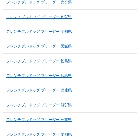
フレンチブルドッグ ブリーダー 大分県
フレンチブルドッグ ブリーダー 佐賀県
フレンチブルドッグ ブリーダー 高知県
フレンチブルドッグ ブリーダー 愛媛県
フレンチブルドッグ ブリーダー 徳島県
フレンチブルドッグ ブリーダー 広島県
フレンチブルドッグ ブリーダー 兵庫県
フレンチブルドッグ ブリーダー 滋賀県
フレンチブルドッグ ブリーダー 三重県
フレンチブルドッグ ブリーダー 愛知県