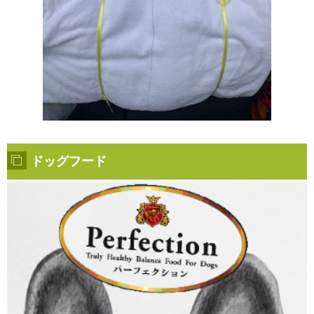
ドッグフード