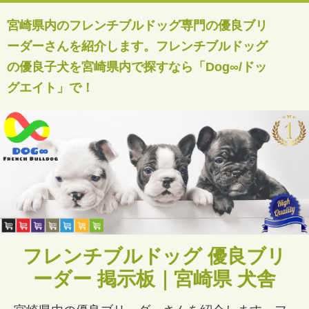
宮崎県内のフレンチブルドッグ専門の優良ブリ
ーダーさんを紹介します。フレンチブルドッグ
の優良子犬を宮崎県内で探すなら「Dog∞/ドッ
グエイト」で！
フレンチブルドッグ 優良ブリ
ーダー 掲示板｜宮崎県 犬舎