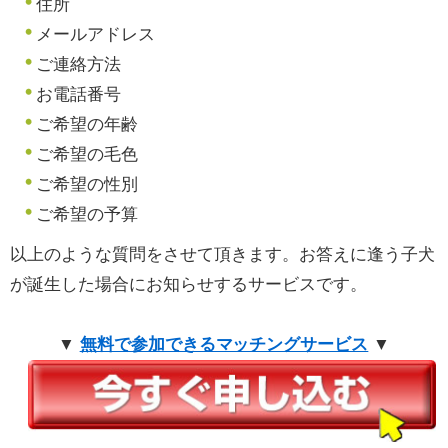
住所
メールアドレス
ご連絡方法
お電話番号
ご希望の年齢
ご希望の毛色
ご希望の性別
ご希望の予算
以上のような質問をさせて頂きます。お答えに逢う子犬
が誕生した場合にお知らせするサービスです。
▼
無料で参加できるマッチングサービス
▼