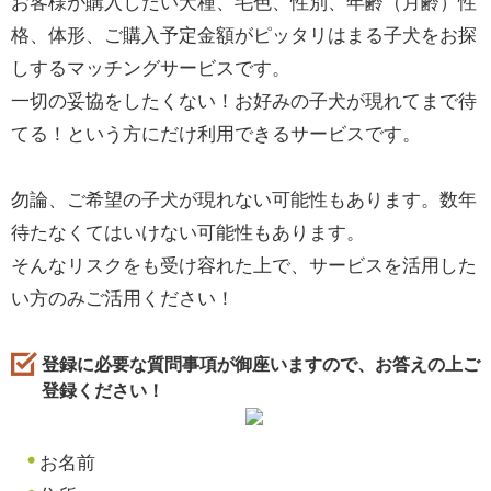
お客様が購入したい犬種、毛色、性別、年齢（月齢）性
格、体形、ご購入予定金額がピッタリはまる子犬をお探
しするマッチングサービスです。
一切の妥協をしたくない！お好みの子犬が現れてまで待
てる！という方にだけ利用できるサービスです。
勿論、ご希望の子犬が現れない可能性もあります。数年
待たなくてはいけない可能性もあります。
そんなリスクをも受け容れた上で、サービスを活用した
い方のみご活用ください！
登録に必要な質問事項が御座いますので、お答えの上ご
登録ください！
お名前