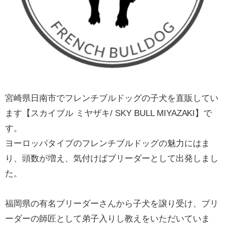
宮崎県日南市でフレンチブルドッグの子犬を直販してい
ます【スカイブル ミヤザキ/ SKY BULL MIYAZAKI】で
す。
ヨーロッパタイプのフレンチブルドッグの魅力にはま
り、頭数が増え、気付けばブリーダーとして出発しまし
た。
福岡県の有名ブリーダーさんから子犬を譲り受け、ブリ
ーダーの師匠として弟子入りし教えをいただいていま