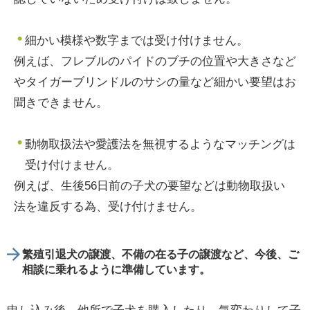
細かい模様や数字までは受け付けません。
例えば、フレブルのパイドのブチの位置や大きさなど
やタイガーブリンドルのサシの量など細かい要望はお
聞きできません。
動物取扱法や愛護法を無視するようなマッチングは
受け付けません。
例えば、生後56日前の子犬の要望などは動物取扱い
法を違反する為、受け付けません。
繁殖引退犬の譲渡、不備の在る子の譲渡など、今後、ご
相談に乗れるように準備しています。