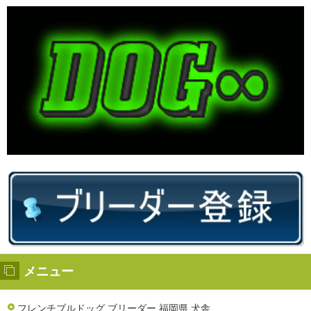
メニュー
フレンチブルドッグ ブリーダー 福岡県 犬舎