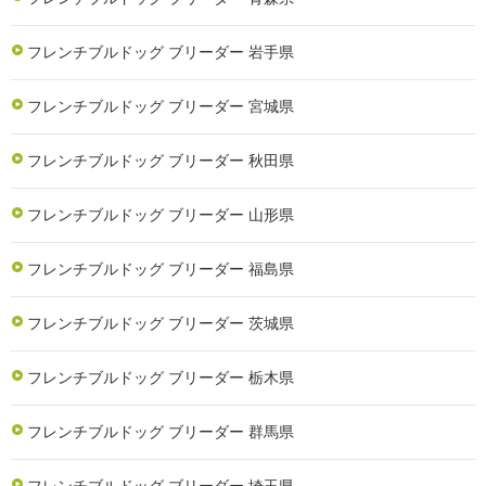
フレンチブルドッグ ブリーダー 岩手県
フレンチブルドッグ ブリーダー 宮城県
フレンチブルドッグ ブリーダー 秋田県
フレンチブルドッグ ブリーダー 山形県
フレンチブルドッグ ブリーダー 福島県
フレンチブルドッグ ブリーダー 茨城県
フレンチブルドッグ ブリーダー 栃木県
フレンチブルドッグ ブリーダー 群馬県