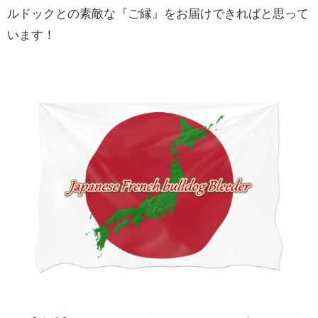
ルドックとの素敵な『ご縁』をお届けできればと思って
います！