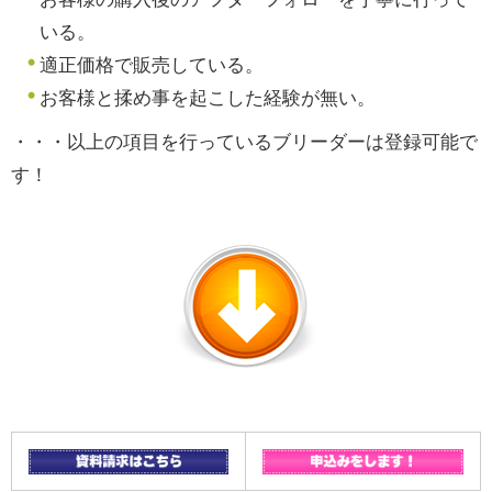
いる。
適正価格で販売している。
お客様と揉め事を起こした経験が無い。
・・・以上の項目を行っているブリーダーは登録可能で
す！