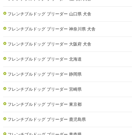
フレンチブルドッグ ブリーダー 山口県 犬舎
フレンチブルドッグ ブリーダー 神奈川県 犬舎
フレンチブルドッグ ブリーダー 大阪府 犬舎
フレンチブルドッグ ブリーダー 北海道
フレンチブルドッグ ブリーダー 静岡県
フレンチブルドッグ ブリーダー 宮崎県
フレンチブルドッグ ブリーダー 東京都
フレンチブルドッグ ブリーダー 鹿児島県
フレンチブルドッグ ブリーダー 青森県