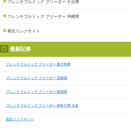
フレンチブルドッグ ブリーダー 大分県
フレンチブルドッグ ブリーダー 沖縄県
相互リンクサイト
最新記事
フレンチブルドッグ ブリーダー 鹿児島県
フレンチブルドッグ ブリーダー 宮崎県
フレンチブルドッグ ブリーダー 静岡県
フレンチブルドッグ ブリーダー 神奈川県 犬舎
相互リンクサイト