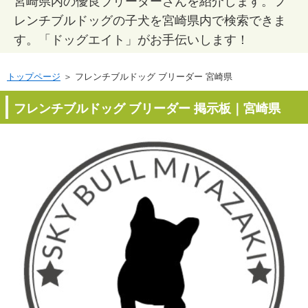
宮崎県内の優良ブリーダーさんを紹介します。フ
レンチブルドッグの子犬を宮崎県内で検索できま
す。「ドッグエイト」がお手伝いします！
トップページ
＞ フレンチブルドッグ ブリーダー 宮崎県
フレンチブルドッグ ブリーダー 掲示板｜宮崎県