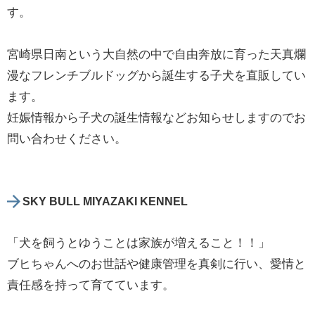
す。
宮崎県日南という大自然の中で自由奔放に育った天真爛
漫なフレンチブルドッグから誕生する子犬を直販してい
ます。
妊娠情報から子犬の誕生情報などお知らせしますのでお
問い合わせください。
SKY BULL MIYAZAKI KENNEL
「犬を飼うとゆうことは家族が増えること！！」
ブヒちゃんへのお世話や健康管理を真剣に行い、愛情と
責任感を持って育てています。