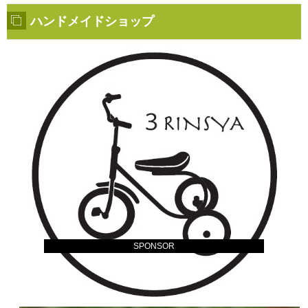
ハンドメイドショップ
SPONSOR