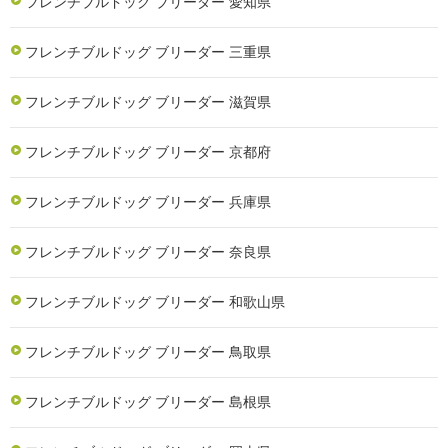
フレンチブルドッグ ブリーダー 愛知県
フレンチブルドッグ ブリーダー 三重県
フレンチブルドッグ ブリーダー 滋賀県
フレンチブルドッグ ブリーダー 京都府
フレンチブルドッグ ブリーダー 兵庫県
フレンチブルドッグ ブリーダー 奈良県
フレンチブルドッグ ブリーダー 和歌山県
フレンチブルドッグ ブリーダー 鳥取県
フレンチブルドッグ ブリーダー 島根県