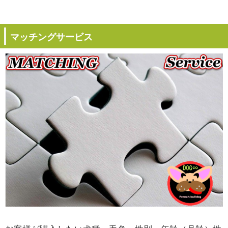
マッチングサービス