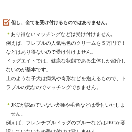
但し、全てを受け付けるものではありません。
あり得ないマッチングなどは受け付けません。
例えば、フレブルの人気毛色のクリームを５万円で！
などはあり得ないので受け付けません。
ドッグエイトでは、健康な状態である生体しか紹介し
ないのが基本です。
上のような子犬は病気や奇形などを抱えるもので、ト
ラブルの元なのでマッチングできません。
JKCが認めていない犬種や毛色などは受付いたしま
せん。
例えば、フレンチブルドッグのブルーなどはJKCが容
認していないため受け付けは致しません。