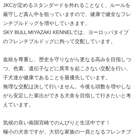
JKCが定めるスタンダードを外れることなく、ルールを
厳守しど真ん中を狙っていますので、健康で健全なフレ
ンチブルドッグを増やしていきます。
SKY BULL MIYAZAKI KENNELでは、ヨーロッパタイプ
のフレンチブルドッグに拘って交配しています。
血統を尊重し、歴史を守りながら更なる高みを目指しつ
つ、色素、遺伝子などに異常を起こさない交配を行い、
子犬達が健康であることを最優先しています。
無理な交配は決して行いません。今後も頭数を増やしな
がら安定した輩出ができる犬舎を目指して行きたいと考
えています。
気候の良い南国宮崎でのんびりと生活中です！
極小の犬舎ですが、大切な家族の一員となるフレンチブ