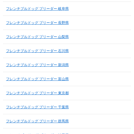
フレンチブルドッグ ブリーダー 岐阜県
フレンチブルドッグ ブリーダー 長野県
フレンチブルドッグ ブリーダー 山梨県
フレンチブルドッグ ブリーダー 石川県
フレンチブルドッグ ブリーダー 新潟県
フレンチブルドッグ ブリーダー 富山県
フレンチブルドッグ ブリーダー 東京都
フレンチブルドッグ ブリーダー 千葉県
フレンチブルドッグ ブリーダー 群馬県