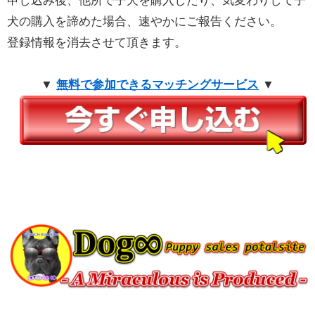
申し込み後、他所で子犬を購入したり、気変わりして子
犬の購入を諦めた場合、速やかにご報告ください。
登録情報を消去させて頂きます。
▼
無料で参加できるマッチングサービス
▼