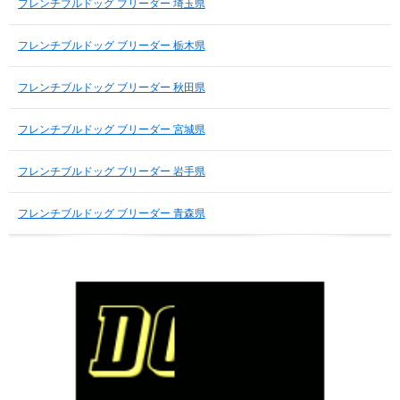
フレンチブルドッグ ブリーダー 埼玉県
フレンチブルドッグ ブリーダー 栃木県
フレンチブルドッグ ブリーダー 秋田県
フレンチブルドッグ ブリーダー 宮城県
フレンチブルドッグ ブリーダー 岩手県
フレンチブルドッグ ブリーダー 青森県