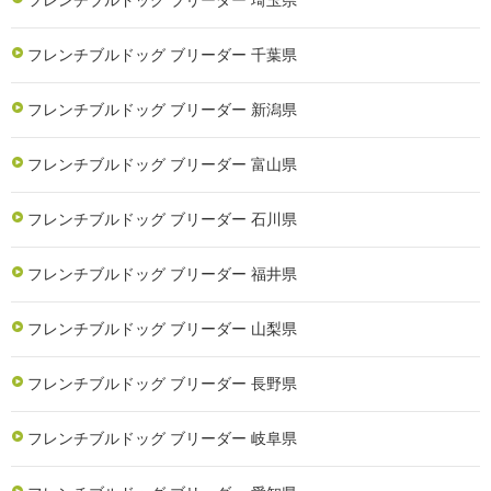
フレンチブルドッグ ブリーダー 埼玉県
フレンチブルドッグ ブリーダー 千葉県
フレンチブルドッグ ブリーダー 新潟県
フレンチブルドッグ ブリーダー 富山県
フレンチブルドッグ ブリーダー 石川県
フレンチブルドッグ ブリーダー 福井県
フレンチブルドッグ ブリーダー 山梨県
フレンチブルドッグ ブリーダー 長野県
フレンチブルドッグ ブリーダー 岐阜県