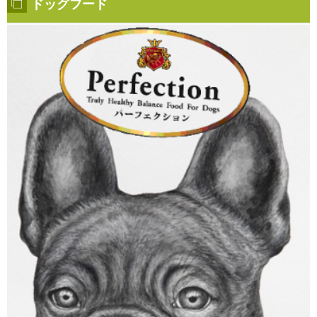
ドッグフード