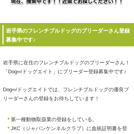
岩手県のフレンチブルドッグのブリーダーさん登録
募集中です♪
岩手県に在住のフレンチブルドッグのブリーダーさん！
「Dog∞/ドッグエイト」にブリーダー登録募集中です♪
Dog∞/ドッグエイトでは、フレンチブルドッグの優良ブ
リーダーさんの登録をお待ちしています！
第一種動物取扱業の登録をしている。
JKC（ジャパンケンネルクラブ）に血統証明書を登