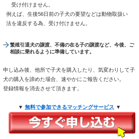
受け付けません。
例えば、生後56日前の子犬の要望などは動物取扱い
法を違反する為、受け付けません。
繁殖引退犬の譲渡、不備の在る子の譲渡など、今後、ご
相談に乗れるように準備しています。
申し込み後、他所で子犬を購入したり、気変わりして子
犬の購入を諦めた場合、速やかにご報告ください。
登録情報を消去させて頂きます。
▼
無料で参加できるマッチングサービス
▼