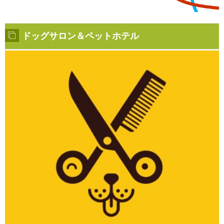
ドッグサロン＆ペットホテル