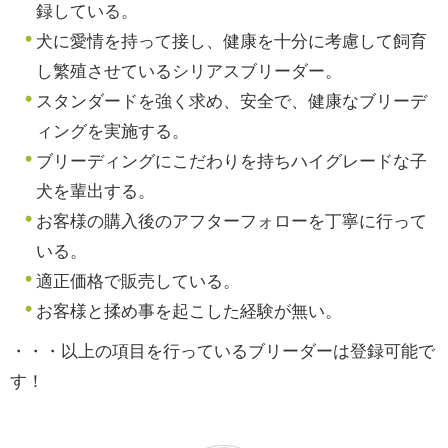
録している。
犬に愛情を持って接し、健康を十分に考慮して飼育
し繁殖させているシリアスブリーダー。
スタンダードを強く求め、安全で、健康なブリーデ
ィングを実施する。
ブリーディングにこだわりを持ちハイグレードな子
犬を輩出する。
お客様の購入後のアフターフォローを丁寧に行って
いる。
適正価格で販売している。
お客様と揉め事を起こした経験が無い。
・・・以上の項目を行っているブリーダーは登録可能で
す！