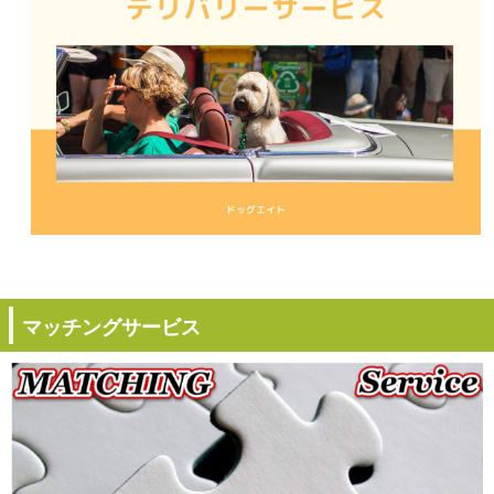
マッチングサービス