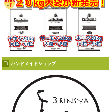
ハンドメイドショップ