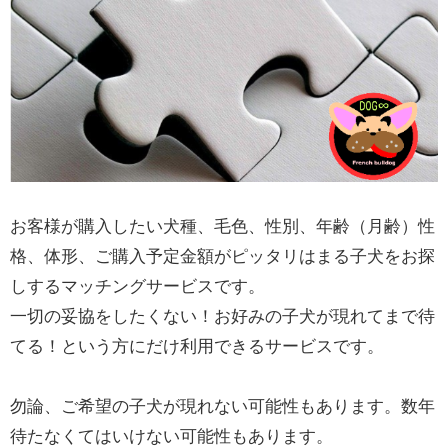
お客様が購入したい犬種、毛色、性別、年齢（月齢）性
格、体形、ご購入予定金額がピッタリはまる子犬をお探
しするマッチングサービスです。
一切の妥協をしたくない！お好みの子犬が現れてまで待
てる！という方にだけ利用できるサービスです。
勿論、ご希望の子犬が現れない可能性もあります。数年
待たなくてはいけない可能性もあります。