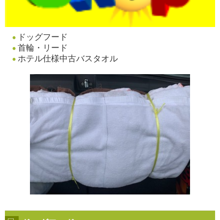
ドッグフード
首輪・リード
ホテル仕様中古バスタオル