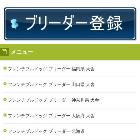
メニュー
フレンチブルドッグ ブリーダー 福岡県 犬舎
フレンチブルドッグ ブリーダー 山口県 犬舎
フレンチブルドッグ ブリーダー 神奈川県 犬舎
フレンチブルドッグ ブリーダー 大阪府 犬舎
フレンチブルドッグ ブリーダー 北海道