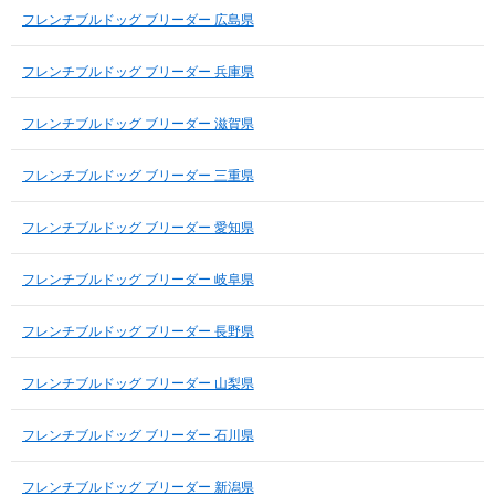
フレンチブルドッグ ブリーダー 広島県
フレンチブルドッグ ブリーダー 兵庫県
フレンチブルドッグ ブリーダー 滋賀県
フレンチブルドッグ ブリーダー 三重県
フレンチブルドッグ ブリーダー 愛知県
フレンチブルドッグ ブリーダー 岐阜県
フレンチブルドッグ ブリーダー 長野県
フレンチブルドッグ ブリーダー 山梨県
フレンチブルドッグ ブリーダー 石川県
フレンチブルドッグ ブリーダー 新潟県