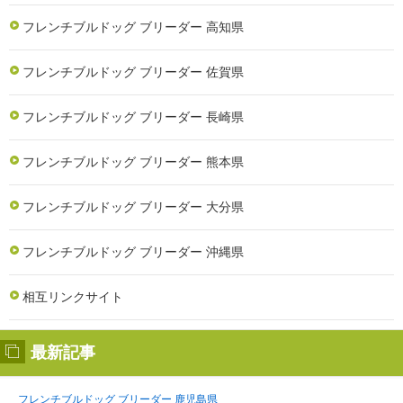
フレンチブルドッグ ブリーダー 高知県
フレンチブルドッグ ブリーダー 佐賀県
フレンチブルドッグ ブリーダー 長崎県
フレンチブルドッグ ブリーダー 熊本県
フレンチブルドッグ ブリーダー 大分県
フレンチブルドッグ ブリーダー 沖縄県
相互リンクサイト
最新記事
フレンチブルドッグ ブリーダー 鹿児島県