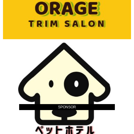
SPONSOR