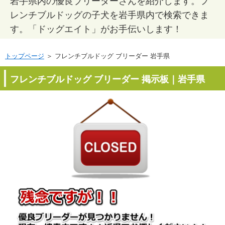
岩手県内の優良ブリーダーさんを紹介します。フ
レンチブルドッグの子犬を岩手県内で検索できま
す。「ドッグエイト」がお手伝いします！
トップページ
＞ フレンチブルドッグ ブリーダー 岩手県
フレンチブルドッグ ブリーダー 掲示板｜岩手県