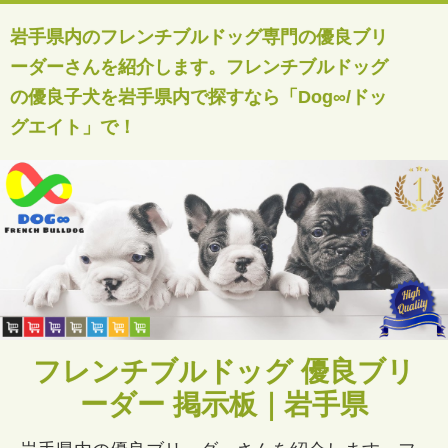
岩手県内のフレンチブルドッグ専門の優良ブリ
ーダーさんを紹介します。フレンチブルドッグ
の優良子犬を岩手県内で探すなら「Dog∞/ドッ
グエイト」で！
フレンチブルドッグ 優良ブリ
ーダー 掲示板｜岩手県