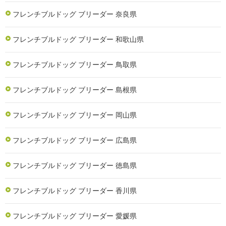
フレンチブルドッグ ブリーダー 奈良県
フレンチブルドッグ ブリーダー 和歌山県
フレンチブルドッグ ブリーダー 鳥取県
フレンチブルドッグ ブリーダー 島根県
フレンチブルドッグ ブリーダー 岡山県
フレンチブルドッグ ブリーダー 広島県
フレンチブルドッグ ブリーダー 徳島県
フレンチブルドッグ ブリーダー 香川県
フレンチブルドッグ ブリーダー 愛媛県