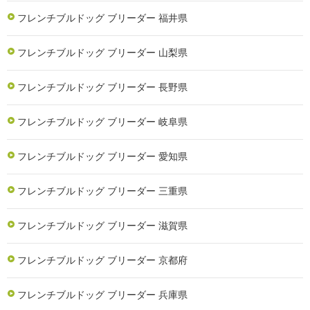
フレンチブルドッグ ブリーダー 福井県
フレンチブルドッグ ブリーダー 山梨県
フレンチブルドッグ ブリーダー 長野県
フレンチブルドッグ ブリーダー 岐阜県
フレンチブルドッグ ブリーダー 愛知県
フレンチブルドッグ ブリーダー 三重県
フレンチブルドッグ ブリーダー 滋賀県
フレンチブルドッグ ブリーダー 京都府
フレンチブルドッグ ブリーダー 兵庫県