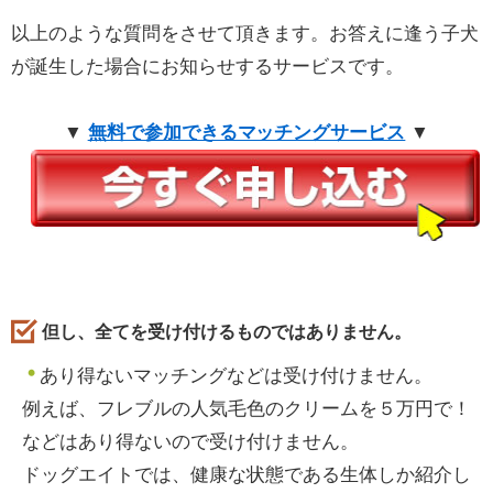
以上のような質問をさせて頂きます。お答えに逢う子犬
が誕生した場合にお知らせするサービスです。
▼
無料で参加できるマッチングサービス
▼
但し、全てを受け付けるものではありません。
あり得ないマッチングなどは受け付けません。
例えば、フレブルの人気毛色のクリームを５万円で！
などはあり得ないので受け付けません。
ドッグエイトでは、健康な状態である生体しか紹介し