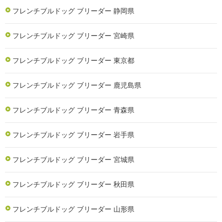
フレンチブルドッグ ブリーダー 静岡県
フレンチブルドッグ ブリーダー 宮崎県
フレンチブルドッグ ブリーダー 東京都
フレンチブルドッグ ブリーダー 鹿児島県
フレンチブルドッグ ブリーダー 青森県
フレンチブルドッグ ブリーダー 岩手県
フレンチブルドッグ ブリーダー 宮城県
フレンチブルドッグ ブリーダー 秋田県
フレンチブルドッグ ブリーダー 山形県