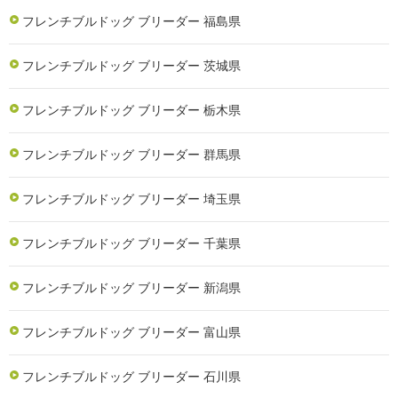
フレンチブルドッグ ブリーダー 福島県
フレンチブルドッグ ブリーダー 茨城県
フレンチブルドッグ ブリーダー 栃木県
フレンチブルドッグ ブリーダー 群馬県
フレンチブルドッグ ブリーダー 埼玉県
フレンチブルドッグ ブリーダー 千葉県
フレンチブルドッグ ブリーダー 新潟県
フレンチブルドッグ ブリーダー 富山県
フレンチブルドッグ ブリーダー 石川県