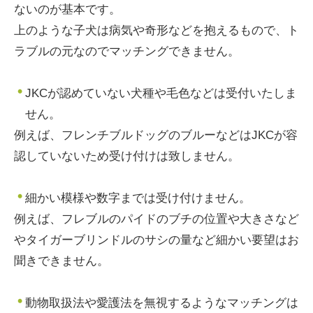
ないのが基本です。
上のような子犬は病気や奇形などを抱えるもので、ト
ラブルの元なのでマッチングできません。
JKCが認めていない犬種や毛色などは受付いたしま
せん。
例えば、フレンチブルドッグのブルーなどはJKCが容
認していないため受け付けは致しません。
細かい模様や数字までは受け付けません。
例えば、フレブルのパイドのブチの位置や大きさなど
やタイガーブリンドルのサシの量など細かい要望はお
聞きできません。
動物取扱法や愛護法を無視するようなマッチングは