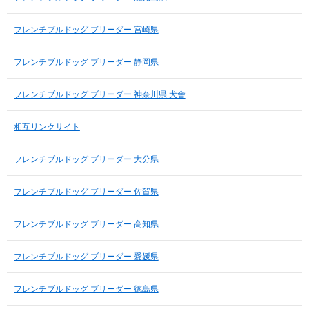
フレンチブルドッグ ブリーダー 宮崎県
フレンチブルドッグ ブリーダー 静岡県
フレンチブルドッグ ブリーダー 神奈川県 犬舎
相互リンクサイト
フレンチブルドッグ ブリーダー 大分県
フレンチブルドッグ ブリーダー 佐賀県
フレンチブルドッグ ブリーダー 高知県
フレンチブルドッグ ブリーダー 愛媛県
フレンチブルドッグ ブリーダー 徳島県