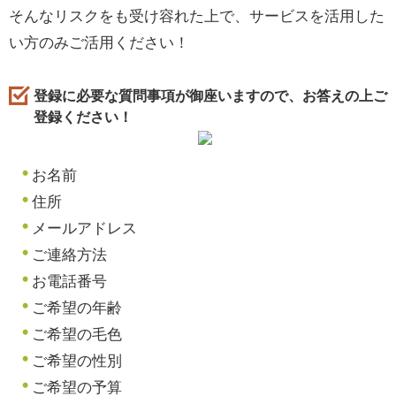
そんなリスクをも受け容れた上で、サービスを活用した
い方のみご活用ください！
登録に必要な質問事項が御座いますので、お答えの上ご
登録ください！
お名前
住所
メールアドレス
ご連絡方法
お電話番号
ご希望の年齢
ご希望の毛色
ご希望の性別
ご希望の予算